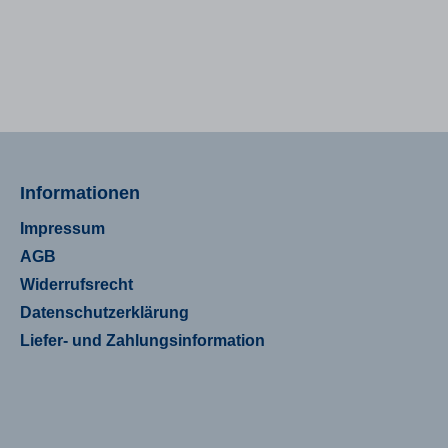
Informationen
Impressum
AGB
Widerrufsrecht
Datenschutzerklärung
Liefer- und Zahlungsinformation