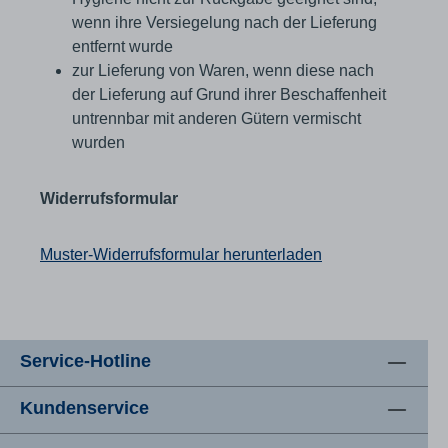
wenn ihre Versiegelung nach der Lieferung
entfernt wurde
zur Lieferung von Waren, wenn diese nach
der Lieferung auf Grund ihrer Beschaffenheit
untrennbar mit anderen Gütern vermischt
wurden
Widerrufsformular
Muster-Widerrufsformular herunterladen
Service-Hotline
Kundenservice