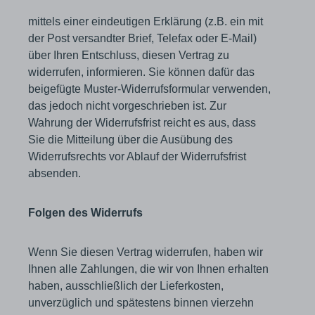
mittels einer eindeutigen Erklärung (z.B. ein mit
der Post versandter Brief, Telefax oder E-Mail)
über Ihren Entschluss, diesen Vertrag zu
widerrufen, informieren. Sie können dafür das
beigefügte Muster-Widerrufsformular verwenden,
das jedoch nicht vorgeschrieben ist. Zur
Wahrung der Widerrufsfrist reicht es aus, dass
Sie die Mitteilung über die Ausübung des
Widerrufsrechts vor Ablauf der Widerrufsfrist
absenden.
Folgen des Widerrufs
Wenn Sie diesen Vertrag widerrufen, haben wir
Ihnen alle Zahlungen, die wir von Ihnen erhalten
haben, ausschließlich der Lieferkosten,
unverzüglich und spätestens binnen vierzehn