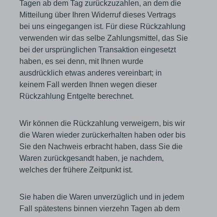
Tagen ab dem Tag zurückzuzahlen, an dem die
Mitteilung über Ihren Widerruf dieses Vertrags
bei uns eingegangen ist. Für diese Rückzahlung
verwenden wir das selbe Zahlungsmittel, das Sie
bei der ursprünglichen Transaktion eingesetzt
haben, es sei denn, mit Ihnen wurde
ausdrücklich etwas anderes vereinbart; in
keinem Fall werden Ihnen wegen dieser
Rückzahlung Entgelte berechnet.
Wir können die Rückzahlung verweigern, bis wir
die Waren wieder zurückerhalten haben oder bis
Sie den Nachweis erbracht haben, dass Sie die
Waren zurückgesandt haben, je nachdem,
welches der frühere Zeitpunkt ist.
Sie haben die Waren unverzüglich und in jedem
Fall spätestens binnen vierzehn Tagen ab dem