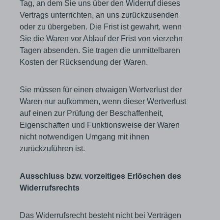
Tag, an dem Sie uns über den Widerruf dieses
Vertrags unterrichten, an uns zurückzusenden
oder zu übergeben. Die Frist ist gewahrt, wenn
Sie die Waren vor Ablauf der Frist von vierzehn
Tagen absenden. Sie tragen die unmittelbaren
Kosten der Rücksendung der Waren.
Sie müssen für einen etwaigen Wertverlust der
Waren nur aufkommen, wenn dieser Wertverlust
auf einen zur Prüfung der Beschaffenheit,
Eigenschaften und Funktionsweise der Waren
nicht notwendigen Umgang mit ihnen
zurückzuführen ist.
Ausschluss bzw. vorzeitiges Erlöschen des
Widerrufsrechts
Das Widerrufsrecht besteht nicht bei Verträgen