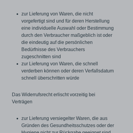
zur Lieferung von Waren, die nicht
vorgefertigt sind und für deren Herstellung
eine individuelle Auswahl oder Bestimmung
durch den Verbraucher maßgeblich ist oder
die eindeutig auf die persönlichen
Bedürfnisse des Verbrauchers
zugeschnitten sind
zur Lieferung von Waren, die schnell
verderben können oder deren Verfallsdatum
schnell überschritten würde
Das Widerrufsrecht erlischt vorzeitig bei
Verträgen
zur Lieferung versiegelter Waren, die aus
Gründen des Gesundheitsschutzes oder der
Hygiene nicht zur Rückgabe geeignet sind,