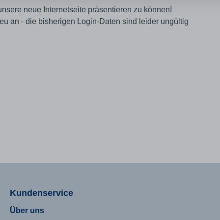
unsere neue Internetseite präsentieren zu können!
eu an - die bisherigen Login-Daten sind leider ungültig
Kundenservice
Über uns