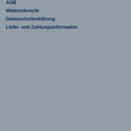
AGB
Widerrufsrecht
Datenschutzerklärung
Liefer- und Zahlungsinformation