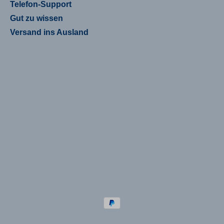
Telefon-Support
Gut zu wissen
Versand ins Ausland