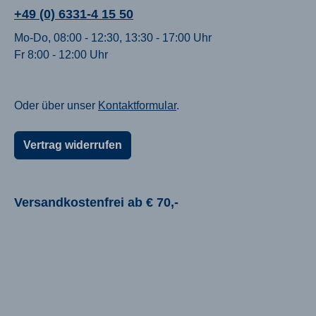
+49 (0) 6331-4 15 50
Mo-Do, 08:00 - 12:30, 13:30 - 17:00 Uhr
Fr 8:00 - 12:00 Uhr
Oder über unser
Kontaktformular
.
Vertrag widerrufen
Versandkostenfrei ab € 70,-