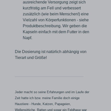
ausreichende Versorgung zeigt sich
kurzfristig am Fell und verbessert
zusätzlich (wie beim Menschen!) eine
Vielzahl von Körperfunktionen - siehe
Produktbeschreibung. Wir geben die
Kapseln einfach mit dem Futter in den
Napf.
Die Dosierung ist natürlich abhängig von
Tierart und Größe!
Jeder macht so seine Erfahrungen und im Laufe der
Zeit hatte ich bzw. meine Familie doch einige
Haustiere - Hunde, Katzen, Papageien,
Wellensittiche, Ratten und sogar ein Feldhase war