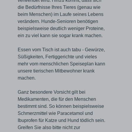
verwendet wird. Hinzu kommt, dass sich
die Bedürfnisse Ihres Tieres (genau wie
beim Menschen) im Laufe seines Lebens
verändern. Hunde-Senioren benötigen
beispielsweise deutlich weniger Proteine,
ein zu viel kann sie sogar krank machen.
Essen vom Tisch ist auch tabu - Gewürze,
Süßigkeiten, Fertiggerichte und vieles
mehr vom menschlichen Speiseplan kann
unsere tierischen Mitbewohner krank
machen.
Ganz besondere Vorsicht gilt bei
Medikamenten, die für den Menschen
bestimmt sind. So können beispielsweise
Schmerzmittel wie Paracetamol und
Ibuprofen für Katze und Hund tödlich sein.
Greifen Sie also bitte nicht zur