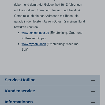
dabei - und damit viel Gelegenheit für Erfahrungen
mit Gesundheit, Krankheit, Tierarzt und Tierklinik.
Gerne teile ich ein paar Adressen mit Ihnen, die
gerade in den letzten Jahren Gutes für meinen Hund
bewirken konnten.
www.tierliebhaber.de
(Empfehlung: Gras- und
Kotfresser Drops)
www.mycani.shop
(Empfehlung: Mach mal
Saft)
Service-Hotline
Kundenservice
Informationen