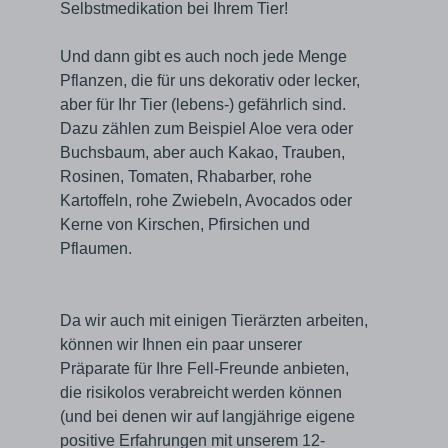
Selbstmedikation bei Ihrem Tier!
Und dann gibt es auch noch jede Menge
Pflanzen, die für uns dekorativ oder lecker,
aber für Ihr Tier (lebens-) gefährlich sind.
Dazu zählen zum Beispiel Aloe vera oder
Buchsbaum, aber auch Kakao, Trauben,
Rosinen, Tomaten, Rhabarber, rohe
Kartoffeln, rohe Zwiebeln, Avocados oder
Kerne von Kirschen, Pfirsichen und
Pflaumen.
Da wir auch mit einigen Tierärzten arbeiten,
können wir Ihnen ein paar unserer
Präparate für Ihre Fell-Freunde anbieten,
die risikolos verabreicht werden können
(und bei denen wir auf langjährige eigene
positive Erfahrungen mit unserem 12-