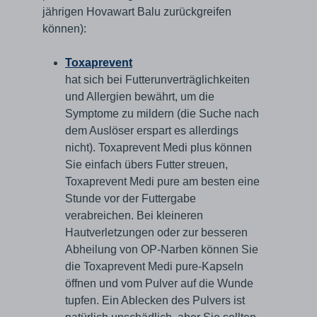
jährigen Hovawart Balu zurückgreifen
können):
Toxaprevent
hat sich bei Futterunverträglichkeiten
und Allergien bewährt, um die
Symptome zu mildern (die Suche nach
dem Auslöser erspart es allerdings
nicht). Toxaprevent Medi plus können
Sie einfach übers Futter streuen,
Toxaprevent Medi pure am besten eine
Stunde vor der Futtergabe
verabreichen. Bei kleineren
Hautverletzungen oder zur besseren
Abheilung von OP-Narben können Sie
die Toxaprevent Medi pure-Kapseln
öffnen und vom Pulver auf die Wunde
tupfen. Ein Ablecken des Pulvers ist